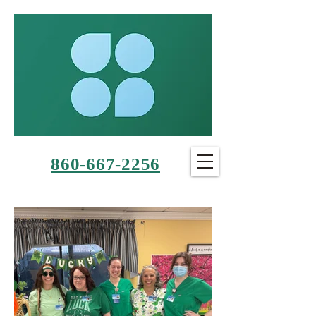
860-667-2256